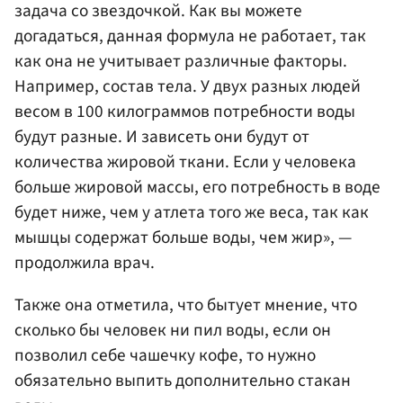
задача со звездочкой. Как вы можете
догадаться, данная формула не работает, так
как она не учитывает различные факторы.
Например, состав тела. У двух разных людей
весом в 100 килограммов потребности воды
будут разные. И зависеть они будут от
количества жировой ткани. Если у человека
больше жировой массы, его потребность в воде
будет ниже, чем у атлета того же веса, так как
мышцы содержат больше воды, чем жир», —
продолжила врач.
Также она отметила, что бытует мнение, что
сколько бы человек ни пил воды, если он
позволил себе чашечку кофе, то нужно
обязательно выпить дополнительно стакан