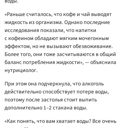
воды.
«Раньше считалось, что кофе и чай выводят
жидкость из организма. Однако последние
исследования показали, что напитки
с кофеином обладают мягким мочегонным
эффектом, но не вызывают обезвоживание.
Более того, они тоже засчитываются в общий
баланс потребления жидкости», — объяснила
нутрициолог.
При этом она подчеркнула, что алкоголь
действительно способствует потере воды,
поэтому после застолья стоит выпить
дополнительно 1–2 стакана воды.
«Как понять, что вам хватает воды? Все очень