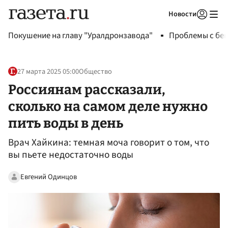
Новости
Авторизоваться
Покушение на главу "Уралдронзавода"
Проблемы с бен
27 марта 2025 05:00
Общество
Россиянам рассказали,
сколько на самом деле нужно
пить воды в день
Врач Хайкина: темная моча говорит о том, что
вы пьете недостаточно воды
Евгений Одинцов