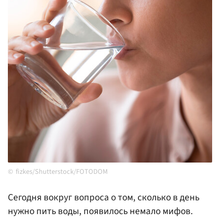
fizkes/Shutterstock/FOTODOM
Сегодня вокруг вопроса о том, сколько в день
нужно пить воды, появилось немало мифов.