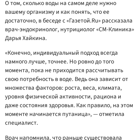
О том, сколько воды на самом деле нужно
вашему организму и как понять, что ее
достаточно, в беседе с «Газетой.Ru» рассказала
врач-эндокринолог, нутрициолог «СМ-Клиника»
Дарья Хайкина.
«Конечно, индивидуальный подход всегда
намного лучше, точнее. Но ровно до того
момента, пока не приходится рассчитывать
свою потребность в воде. Ведь она зависит от
множества факторов: роста, веса, климата,
уровня физической активности, рациона и
даже состояния здоровья. Как правило, на этом
моменте начинается путаница», — отметила
специалист.
Врач напомнила, что раньше существовала