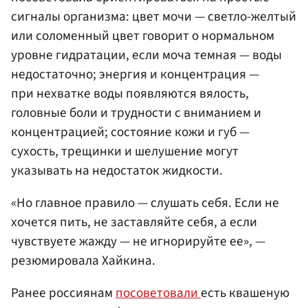
сигналы организма: цвет мочи — светло-желтый
или соломенный цвет говорит о нормальном
уровне гидратации, если моча темная — воды
недостаточно; энергия и концентрация —
при нехватке воды появляются вялость,
головные боли и трудности с вниманием и
концентрацией; состояние кожи и губ —
сухость, трещинки и шелушение могут
указывать на недостаток жидкости.
«Но главное правило — слушать себя. Если не
хочется пить, не заставляйте себя, а если
чувствуете жажду — не игнорируйте ее», —
резюмировала Хайкина.
Ранее россиянам
посоветовали
есть квашеную