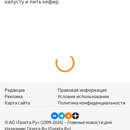
капусту и пить кефир.
Редакция
Правовая информация
Реклама
Условия использования
Карта сайта
Политика конфиденциальности
© АО «Газета.Ру» (1999-2026) – Главные новости дня
Название:
Газета.Ru
(Gazeta.Ru)