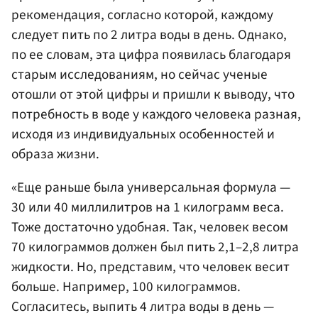
рекомендация, согласно которой, каждому
следует пить по 2 литра воды в день. Однако,
по ее словам, эта цифра появилась благодаря
старым исследованиям, но сейчас ученые
отошли от этой цифры и пришли к выводу, что
потребность в воде у каждого человека разная,
исходя из индивидуальных особенностей и
образа жизни.
«Еще раньше была универсальная формула —
30 или 40 миллилитров на 1 килограмм веса.
Тоже достаточно удобная. Так, человек весом
70 килограммов должен был пить 2,1–2,8 литра
жидкости. Но, представим, что человек весит
больше. Например, 100 килограммов.
Согласитесь, выпить 4 литра воды в день —