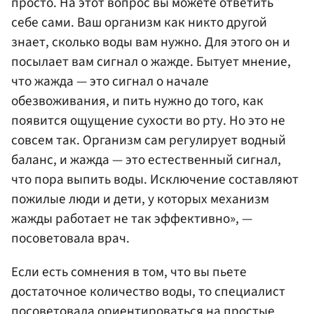
просто. На этот вопрос вы можете ответить
себе сами. Ваш организм как никто другой
знает, сколько воды вам нужно. Для этого он и
посылает вам сигнал о жажде. Бытует мнение,
что жажда — это сигнал о начале
обезвоживания, и пить нужно до того, как
появится ощущение сухости во рту. Но это не
совсем так. Организм сам регулирует водный
баланс, и жажда — это естественный сигнал,
что пора выпить воды. Исключение составляют
пожилые люди и дети, у которых механизм
жажды работает не так эффективно», —
посоветовала врач.
Если есть сомнения в том, что вы пьете
достаточное количество воды, то специалист
посоветовала ориентироваться на простые