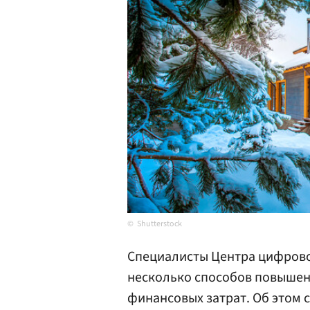
Shutterstock
Специалисты Центра цифрово
несколько способов повышен
финансовых затрат. Об этом