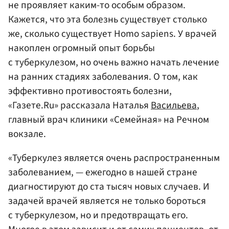
не проявляет каким-то особым образом.
Кажется, что эта болезнь существует столько
же, сколько существует Homo sapiens. У врачей
накоплен огромный опыт борьбы
с туберкулезом, но очень важно начать лечение
на ранних стадиях заболевания. О том, как
эффективно противостоять болезни,
«Газете.Ru» рассказала Наталья
Васильева
,
главный врач клиники «Семейная» на Речном
вокзале.
«Туберкулез является очень распространенным
заболеванием, — ежегодно в нашей стране
диагностируют до ста тысяч новых случаев. И
задачей врачей является не только бороться
с туберкулезом, но и предотвращать его.