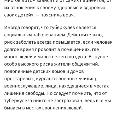
Многое в этом зависит и от самих пациентов, от
их отношения к своему здоровью и здоровью
своих детей», — пояснила врач.
Иногда говорят, что туберкулез является
социальным заболеванием. Действительно,
риск заболеть всегда повышается, если человек
долгое время проводит в помещениях, где
много людей и мало свежего воздуха. В группе
особо высокого риска жители общежитий,
подопечные детских домов и домов
престарелых, курсанты военных училищ,
военнослужащие, лица, находящиеся в местах
лишения свободы. Но следует помнить, что от
туберкулеза никто не застрахован, ведь все мы
бываем в местах скопления людей.