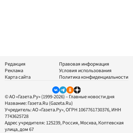
Редакция
Правовая информация
Реклама
Условия использования
Карта сайта
Политика конфиденциальности
© АО «Газета.Ру» (1999-2026) – Главные новости дня
Название:
Газета.Ru
(Gazeta.Ru)
Учредитель:
АО «Газета.Ру»
, ОГРН 1067761730376, ИНН
7743625728
Адрес учредителя: 125239, Россия, Москва, Коптевская
улица, дом 67