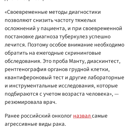
«Своевременные методы диагностики
позволяют снизить частоту тяжелых
осложнений у пациента, и при своевременной
постановке диагноза туберкулез успешно
лечится. Поэтому особое внимание необходимо
обратить на ежегодные скрининговые
обследования. Это проба Манту, диаскинтест,
рентгенография органов грудной клетки,
квантифероновый тест и другие лабораторные
и инструментальные исследования, которые
подбираются с учетом возраста человека», —
резюмировала врач.
Ранее российский онколог
назвал
самые
агрессивные виды рака.