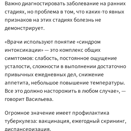
Важно диагностировать заболевание на ранних
стадиях, но проблема в том, что каких-то явных
признаков на этих стадиях болезнь не
демонстрирует.
«Врачи используют понятие «синдром
интоксикации» — это комплекс общих
симптомов: слабость, постоянное ощущение
усталости, сложности в выполнении достаточно
привычных ежедневных дел, снижение
аппетита, небольшое повышение температуры.
Все это должно насторожить в любом случае», —
говорит Васильева.
Огромное значение имеет профилактика
туберкулеза: вакцинация, ежегодный скрининг,
диспансеризация.