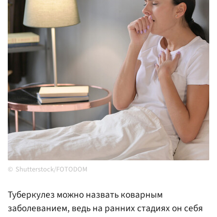
Shutterstock/FOTODOM
Туберкулез можно назвать коварным
заболеванием, ведь на ранних стадиях он себя