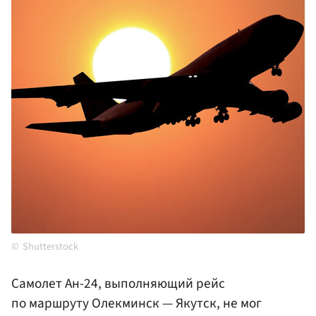
Shutterstock
Самолет Ан-24, выполняющий рейс
по маршруту Олекминск — Якутск, не мог