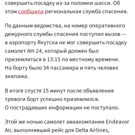
совершить посадку из-за поломки шасси. Об
этом
сообщила
региональная служба спасения.
По данным ведомства, на номер оперативного
дежурного службы спасения поступил вызов —
в аэропорту Якутска не мог совершить посадку
самолет АН-24, который должен был
приземлиться в 13:15 по местному времени.
На борту было 34 пассажира и пять человек
экипажа.
В итоге спустя 15 минут после объявления
тревоги борт успешно приземлился.
О пострадавших информации не поступало.
Этой же ночью самолет авиакомпании Endeavor
Air, выполнявший рейс для Delta Airlines,