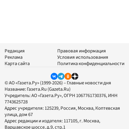
Редакция
Правовая информация
Реклама
Условия использования
Карта сайта
Политика конфиденциальности
© АО «Газета.Ру» (1999-2026) – Главные новости дня
Название:
Газета.Ru
(Gazeta.Ru)
Учредитель:
АО «Газета.Ру»
, ОГРН 1067761730376, ИНН
7743625728
Адрес учредителя: 125239, Россия, Москва, Коптевская
улица, дом 67
Адрес редакции и издателя:
117105
, г.
Москва
,
Варшавское шоссе, д.9, стр.1