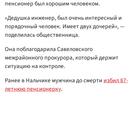
пенсионер был хорошим человеком.
«Дедушка инженер, был очень интересный и
порядочный человек. Имеет двух дочерей», —
поделилась общественница.
Она поблагодарила Савеловского
межрайонного прокурора, который держит
ситуацию на контроле.
Ранее в Нальчике мужчина до смерти
избил 87-
летнюю пенсионерку
.