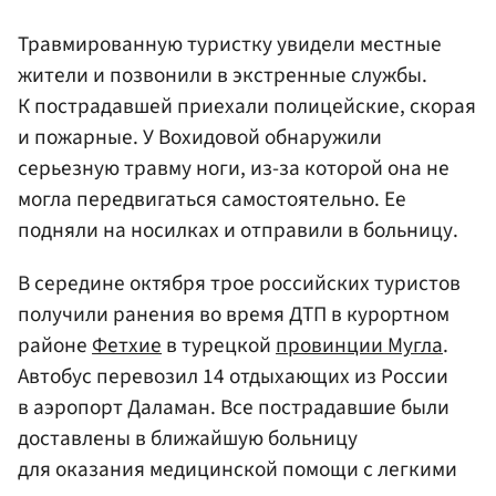
Травмированную туристку увидели местные
жители и позвонили в экстренные службы.
К пострадавшей приехали полицейские, скорая
и пожарные. У Вохидовой обнаружили
серьезную травму ноги, из-за которой она не
могла передвигаться самостоятельно. Ее
подняли на носилках и отправили в больницу.
В середине октября трое российских туристов
получили ранения во время ДТП в курортном
районе
Фетхие
в турецкой
провинции Мугла
.
Автобус перевозил 14 отдыхающих из России
в аэропорт Даламан. Все пострадавшие были
доставлены в ближайшую больницу
для оказания медицинской помощи с легкими