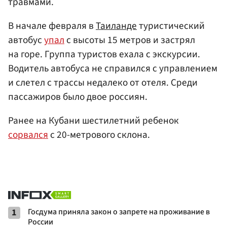
травмами.
В начале февраля в
Таиланде
туристический
автобус
упал
с высоты 15 метров и застрял
на горе. Группа туристов ехала с экскурсии.
Водитель автобуса не справился с управлением
и слетел с трассы недалеко от отеля. Среди
пассажиров было двое россиян.
Ранее на Кубани шестилетний ребенок
сорвался
с 20-метрового склона.
1
Госдума приняла закон о запрете на проживание в
России