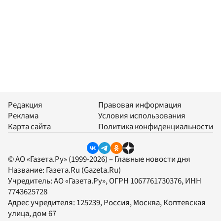
Редакция
Правовая информация
Реклама
Условия использования
Карта сайта
Политика конфиденциальности
© АО «Газета.Ру» (1999-2026) – Главные новости дня
Название:
Газета.Ru
(Gazeta.Ru)
Учредитель:
АО «Газета.Ру»
, ОГРН 1067761730376, ИНН
7743625728
Адрес учредителя: 125239, Россия, Москва, Коптевская
улица, дом 67