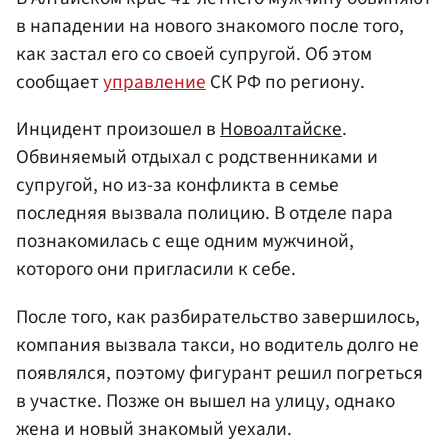
в нападении на нового знакомого после того,
как застал его со своей супругой. Об этом
сообщает
управление
СК РФ по региону.
Инцидент произошел в
Новоалтайске
.
Обвиняемый отдыхал с родственниками и
супругой, но из-за конфликта в семье
последняя вызвала полицию. В отделе пара
познакомилась с еще одним мужчиной,
которого они пригласили к себе.
После того, как разбирательство завершилось,
компания вызвала такси, но водитель долго не
появлялся, поэтому фигурант решил погреться
в участке. Позже он вышел на улицу, однако
жена и новый знакомый уехали.