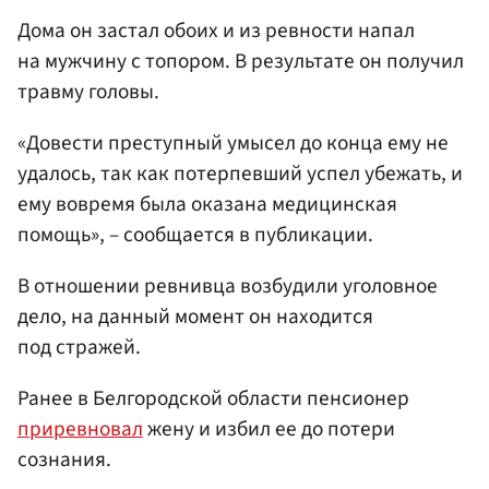
Дома он застал обоих и из ревности напал
на мужчину с топором. В результате он получил
травму головы.
«Довести преступный умысел до конца ему не
удалось, так как потерпевший успел убежать, и
ему вовремя была оказана медицинская
помощь», – сообщается в публикации.
В отношении ревнивца возбудили уголовное
дело, на данный момент он находится
под стражей.
Ранее в Белгородской области пенсионер
приревновал
жену и избил ее до потери
сознания.