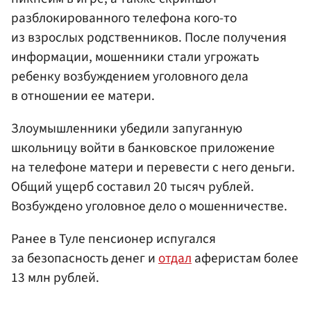
разблокированного телефона кого-то
из взрослых родственников. После получения
информации, мошенники стали угрожать
ребенку возбуждением уголовного дела
в отношении ее матери.
Злоумышленники убедили запуганную
школьницу войти в банковское приложение
на телефоне матери и перевести с него деньги.
Общий ущерб составил 20 тысяч рублей.
Возбуждено уголовное дело о мошенничестве.
Ранее в Туле пенсионер испугался
за безопасность денег и
отдал
аферистам более
13 млн рублей.