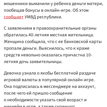
мошенники выманили у ребенка деньги матери,
пообещав бонусы в онлайн-игре. Об этом
сообщает
УМВД республики.
С заявлением в правоохранительные органы
обратилась 40-летняя местная жительница.
Женщина сообщила, что с ее банковской карты
пропали деньги. Выяснилось, что к краже
средств невольно оказалась причастна 10-
летняя дочь заявительницы.
Девочка узнала о якобы бесплатной раздаче
игровой валюты в популярной онлайн-игре.
Она подписалась в мессенджере на аккаунт,
после чего ей пришло сообщение
о необходимости указать свой возраст и
никнейм в игре, а также скриншот