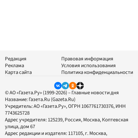
Редакция
Правовая информация
Реклама
Условия использования
Карта сайта
Политика конфиденциальности
© АО «Газета.Ру» (1999-2026) – Главные новости дня
Название:
Газета.Ru
(Gazeta.Ru)
Учредитель:
АО «Газета.Ру»
, ОГРН 1067761730376, ИНН
7743625728
Адрес учредителя: 125239, Россия, Москва, Коптевская
улица, дом 67
Адрес редакции и издателя:
117105
, г.
Москва
,