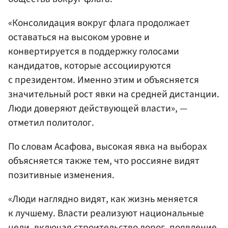
«Консолидация вокруг флага продолжает
оставаться на высоком уровне и
конвертируется в поддержку голосами
кандидатов, которые ассоциируются
с президентом. Именно этим и объясняется
значительный рост явки на средней дистанции.
Люди доверяют действующей власти», —
отметил политолог.
По словам Асафова, высокая явка на выборах
объясняется также тем, что россияне видят
позитивные изменения.
«Люди наглядно видят, как жизнь меняется
к лучшему. Власти реализуют национальные
цели, включая строительство дорог, появление