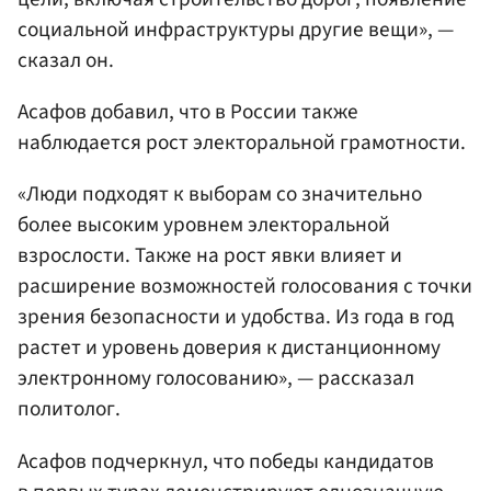
социальной инфраструктуры другие вещи», —
сказал он.
Асафов добавил, что в России также
наблюдается рост электоральной грамотности.
«Люди подходят к выборам со значительно
более высоким уровнем электоральной
взрослости. Также на рост явки влияет и
расширение возможностей голосования с точки
зрения безопасности и удобства. Из года в год
растет и уровень доверия к дистанционному
электронному голосованию», — рассказал
политолог.
Асафов подчеркнул, что победы кандидатов