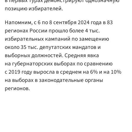
в первых турах демонстрируют однозначную
позицию избирателей.
Напомним, с 6 по 8 сентября 2024 года в 83
регионах России прошло более 4 тыс.
избирательных кампаний по замещению
около 35 тыс. депутатских мандатов и
выборных должностей. Средняя явка
на губернаторских выборах по сравнению
с 2019 году выросла в среднем на 6% и на 10%
на выборах в законодательные органы
регионов.