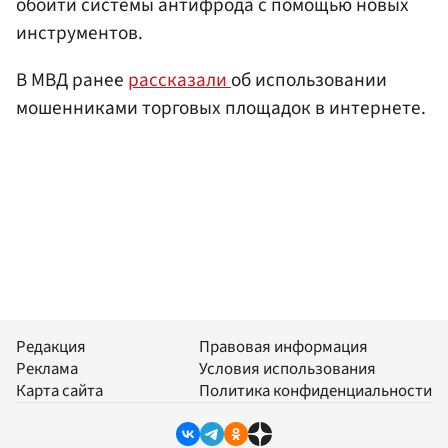
обойти системы антифрода с помощью новых
инструментов.
В МВД ранее
рассказали
об использовании
мошенниками торговых площадок в интернете.
Редакция
Правовая информация
Реклама
Условия использования
Карта сайта
Политика конфиденциальности