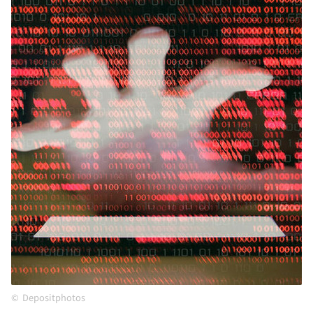
Depositphotos