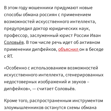
В этом году мошенники придумают новые
способы обмана россиян с применением
возможностей искусственного интеллекта,
предупредил доктор юридических наук,
профессор, заслуженный юрист России Иван
Соловьёв
. В том числе речь идет об активном
применении дипфейков,
объяснил
он в беседе
с RT.
«Особенно с использованием возможностей
искусственного интеллекта, сгенерированных
недостоверных изображений и звуков –
дипфейков», — считает Соловьёв.
Кроме того, распространенным инструментом
злоумышленников останутся схемы обмана