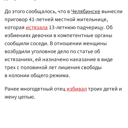
До этого сообщалось, что в
Челябинске
вынесли
приговор 41-летней местной жительнице,
которая
истязала
13-летнюю падчерицу. Об
избиениях девочки в компетентные органы
сообщили соседи. В отношении женщины
возбудили уголовное дело по статье об
истязаниях, ей назначено наказание в виде
трех с половиной лет лишения свободы
в колонии общего режима.
Ранее многодетный отец
избивал
троих детей и
жену цепью.