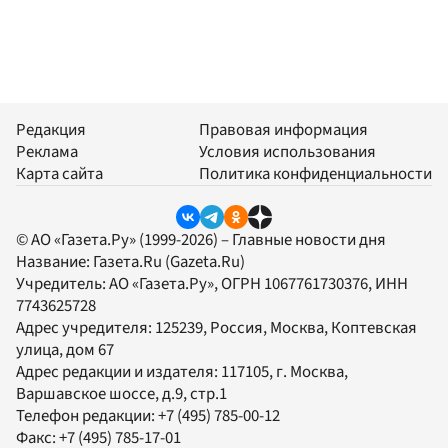
Редакция
Правовая информация
Реклама
Условия использования
Карта сайта
Политика конфиденциальности
© АО «Газета.Ру» (1999-2026) – Главные новости дня
Название:
Газета.Ru
(Gazeta.Ru)
Учредитель:
АО «Газета.Ру»
, ОГРН 1067761730376, ИНН
7743625728
Адрес учредителя: 125239, Россия, Москва, Коптевская
улица, дом 67
Адрес редакции и издателя:
117105
, г.
Москва
,
Варшавское шоссе, д.9, стр.1
Телефон редакции:
+7 (495) 785-00-12
Факс:
+7 (495) 785-17-01