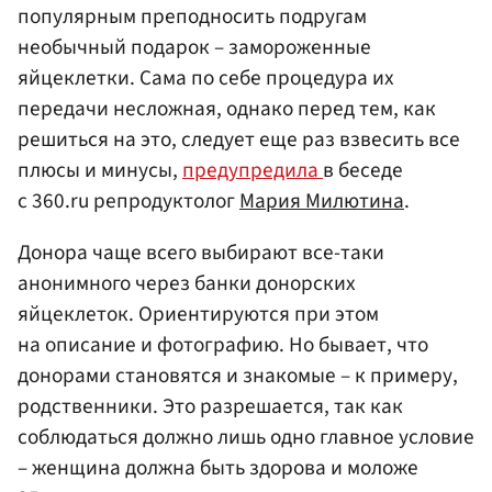
популярным преподносить подругам
необычный подарок – замороженные
яйцеклетки. Сама по себе процедура их
передачи несложная, однако перед тем, как
решиться на это, следует еще раз взвесить все
плюсы и минусы,
предупредила
в беседе
с 360.ru репродуктолог
Мария Милютина
.
Донора чаще всего выбирают все-таки
анонимного через банки донорских
яйцеклеток. Ориентируются при этом
на описание и фотографию. Но бывает, что
донорами становятся и знакомые – к примеру,
родственники. Это разрешается, так как
соблюдаться должно лишь одно главное условие
– женщина должна быть здорова и моложе