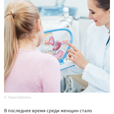
Depositphotos
В последнее время среди женщин стало