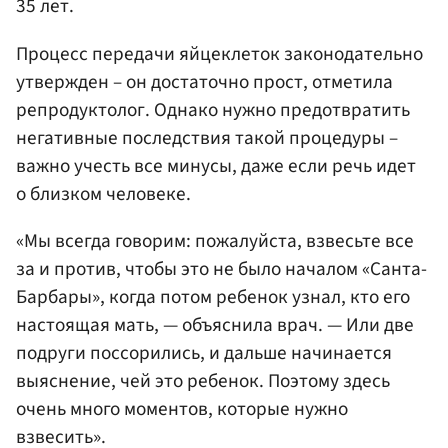
35 лет.
Процесс передачи яйцеклеток законодательно
утвержден – он достаточно прост, отметила
репродуктолог. Однако нужно предотвратить
негативные последствия такой процедуры –
важно учесть все минусы, даже если речь идет
о близком человеке.
«Мы всегда говорим: пожалуйста, взвесьте все
за и против, чтобы это не было началом «Санта-
Барбары», когда потом ребенок узнал, кто его
настоящая мать, — объяснила врач. — Или две
подруги поссорились, и дальше начинается
выяснение, чей это ребенок. Поэтому здесь
очень много моментов, которые нужно
взвесить».