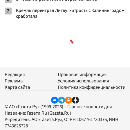
7
Кремль переиграл Литву: хитрость с Калининградом
сработала
Редакция
Правовая информация
Реклама
Условия использования
Карта сайта
Политика конфиденциальности
© АО «Газета.Ру» (1999-2026) – Главные новости дня
Название:
Газета.Ru
(Gazeta.Ru)
Учредитель:
АО «Газета.Ру»
, ОГРН 1067761730376, ИНН
7743625728