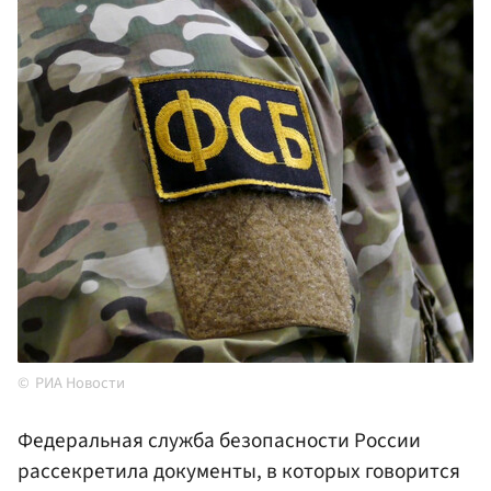
РИА Новости
Федеральная служба безопасности России
рассекретила документы, в которых говорится