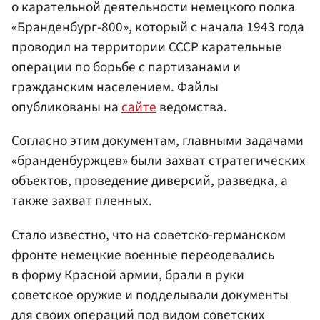
о карательной деятельности немецкого полка
«Бранденбург-800», который с начала 1943 года
проводил на территории СССР карательные
операции по борьбе с партизанами и
гражданским населением. Файлы
опубликованы на
сайте
ведомства.
Согласно этим документам, главными задачами
«бранденбуржцев» были захват стратегических
объектов, проведение диверсий, разведка, а
также захват пленных.
Стало известно, что на советско-германском
фронте немецкие военные переодевались
в форму Красной армии, брали в руки
советское оружие и подделывали документы
для своих операций под видом советских