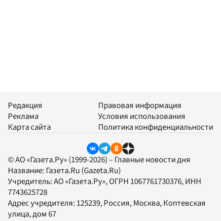
Редакция
Правовая информация
Реклама
Условия использования
Карта сайта
Политика конфиденциальности
© АО «Газета.Ру» (1999-2026) – Главные новости дня
Название:
Газета.Ru
(Gazeta.Ru)
Учредитель:
АО «Газета.Ру»
, ОГРН 1067761730376, ИНН
7743625728
Адрес учредителя: 125239, Россия, Москва, Коптевская
улица, дом 67