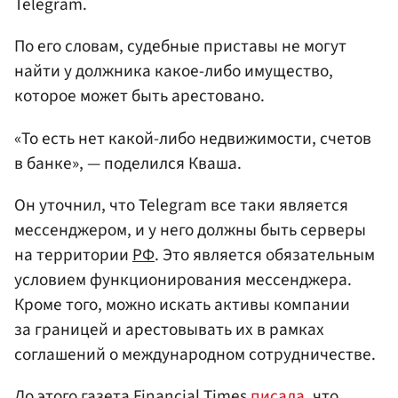
Telegram.
По его словам, судебные приставы не могут
найти у должника какое-либо имущество,
которое может быть арестовано.
«То есть нет какой-либо недвижимости, счетов
в банке», — поделился Кваша.
Он уточнил, что Telegram все таки является
мессенджером, и у него должны быть серверы
на территории
РФ
. Это является обязательным
условием функционирования мессенджера.
Кроме того, можно искать активы компании
за границей и арестовывать их в рамках
соглашений о международном сотрудничестве.
До этого газета Financial Times
писала
, что