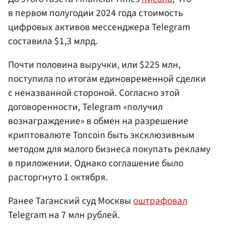
в первом полугодии 2024 года стоимость
цифровых активов мессенджера Telegram
составила $1,3 млрд.
Почти половина выручки, или $225 млн,
поступила по итогам единовременной сделки
с неназванной стороной. Согласно этой
договоренности, Telegram «получил
вознаграждение» в обмен на разрешение
криптовалюте Toncoin быть эксклюзивным
методом для малого бизнеса покупать рекламу
в приложении. Однако соглашение было
расторгнуто 1 октября.
Ранее Таганский суд Москвы
оштрафовал
Telegram на 7 млн рублей.