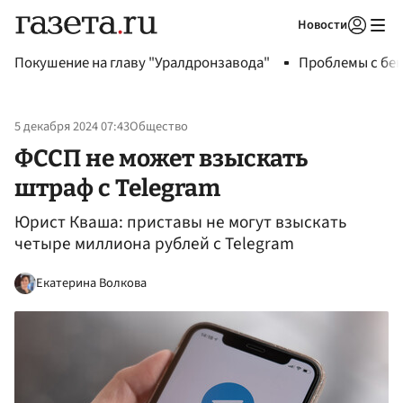
Новости
Авторизоваться
Покушение на главу "Уралдронзавода"
Проблемы с бен
5 декабря 2024 07:43
Общество
ФССП не может взыскать
штраф с Telegram
Юрист Кваша: приставы не могут взыскать
четыре миллиона рублей с Telegram
Екатерина Волкова