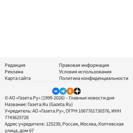
Редакция
Правовая информация
Реклама
Условия использования
Карта сайта
Политика конфиденциальности
© АО «Газета.Ру» (1999-2026) – Главные новости дня
Название:
Газета.Ru
(Gazeta.Ru)
Учредитель:
АО «Газета.Ру»
, ОГРН 1067761730376, ИНН
7743625728
Адрес учредителя: 125239, Россия, Москва, Коптевская
улица, дом 67