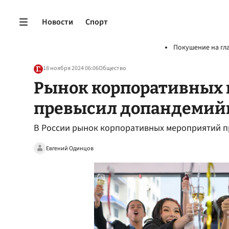
Новости
Спорт
Покушение на гл
18 ноября 2024 06:06
Общество
Рынок корпоративных
превысил допандемий
В России рынок корпоративных мероприятий 
Евгений Одинцов