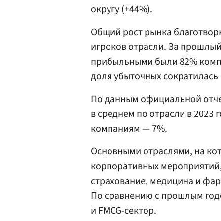
округу (+44%).
Общий рост рынка благотвор
игроков отрасли. За прошлый
прибыльными были 82% комп
доля убыточных сократилась 
По данным официальной отче
в среднем по отрасли в 2023 
компаниям — 7%.
Основными отраслями, на ко
корпоративных мероприятий,
страхование, медицина и фар
По сравнению с прошлым годо
и FMCG-сектор.