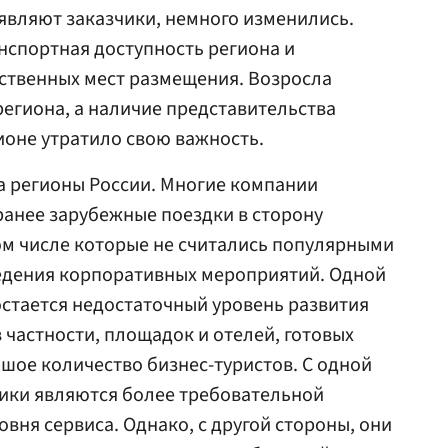
являют заказчики, немного изменились.
нспортная доступность региона и
ственных мест размещения. Возросла
региона, а наличие представительства
ионе утратило свою важность.
а регионы России. Многие компании
анее зарубежные поездки в сторону
ом числе которые не считались популярными
ведения корпоративных мероприятий. Одной
стается недостаточный уровень развития
 частности, площадок и отелей, готовых
шое количество бизнес-туристов. С одной
ники являются более требовательной
овня сервиса. Однако, с другой стороны, они