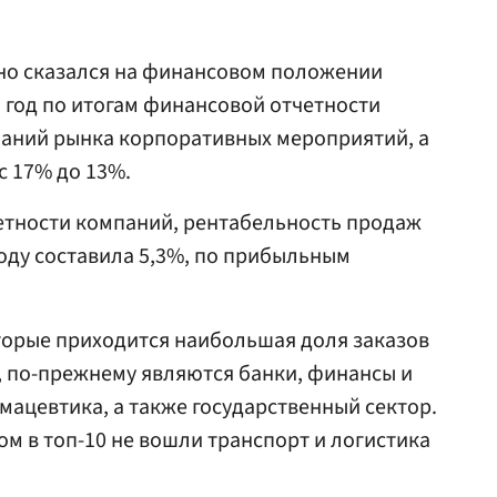
но сказался на финансовом положении
 год по итогам финансовой отчетности
аний рынка корпоративных мероприятий, а
с 17% до 13%.
тности компаний, рентабельность продаж
году составила 5,3%, по прибыльным
торые приходится наибольшая доля заказов
 по-прежнему являются банки, финансы и
мацевтика, а также государственный сектор.
м в топ-10 не вошли транспорт и логистика