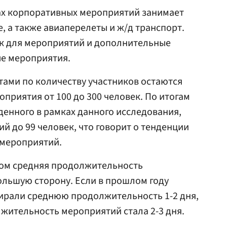
х корпоративных мероприятий занимает
, а также авиаперелеты и ж/д транспорт.
к для мероприятий и дополнительные
ые мероприятия.
ми по количеству участников остаются
приятия от 100 до 300 человек. По итогам
денного в рамках данного исследования,
й до 99 человек, что говорит о тенденции
 мероприятий.
ом средняя продолжительность
ольшую сторону. Если в прошлом году
ирали среднюю продолжительность 1-2 дня,
лжительность мероприятий стала 2-3 дня.