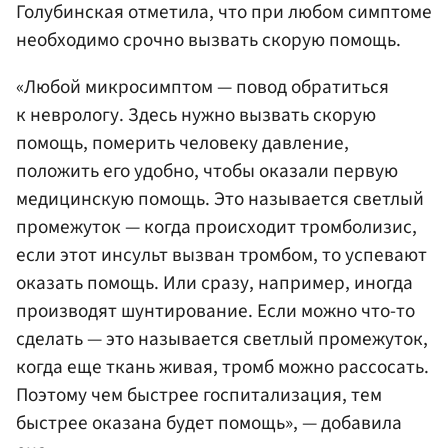
Голубинская отметила, что при любом симптоме
необходимо срочно вызвать скорую помощь.
«Любой микросимптом — повод обратиться
к неврологу. Здесь нужно вызвать скорую
помощь, померить человеку давление,
положить его удобно, чтобы оказали первую
медицинскую помощь. Это называется светлый
промежуток — когда происходит тромболизис,
если этот инсульт вызван тромбом, то успевают
оказать помощь. Или сразу, например, иногда
производят шунтирование. Если можно что-то
сделать — это называется светлый промежуток,
когда еще ткань живая, тромб можно рассосать.
Поэтому чем быстрее госпитализация, тем
быстрее оказана будет помощь», — добавила