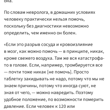
она.
По словам невролога, в домашних условиях
человеку практически нельзя помочь,
поскольку без диагностики невозможно
определить, чем именно он болен.
«Если это разрыв сосуда и кровоизлияние
в мозг, как можно помочь — в принципе, никак,
кроме свежего воздуха. Там же вся катастрофа-
то в голове. Если, например, тромбируется все
— почти тоже никак [не помочь]. Просто
таблетку закидывать не надо, потому что мы не
знаем причины, потому что иногда суют, не
зная от чего, — можно навредить. Поэтому
удобное положение, по возможности померить
давление. Если человек к 120 или