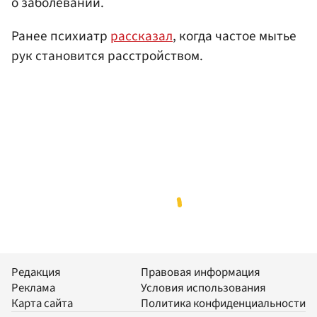
о заболевании.
Ранее психиатр
рассказал
, когда частое мытье
рук становится расстройством.
Редакция
Правовая информация
Реклама
Условия использования
Карта сайта
Политика конфиденциальности