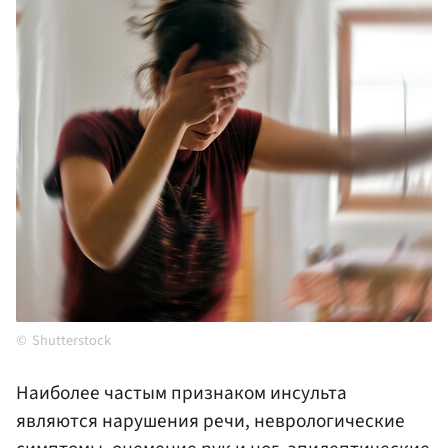
Shutterstock
Наиболее частым признаком инсульта
являются нарушения речи, неврологические