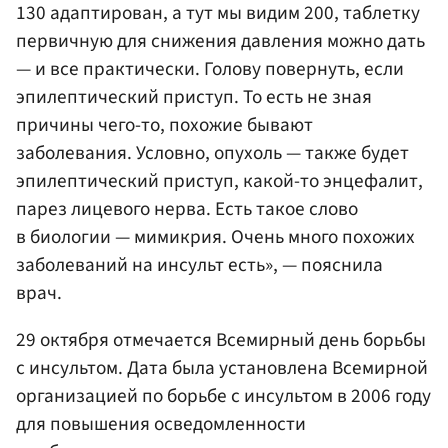
130 адаптирован, а тут мы видим 200, таблетку
первичную для снижения давления можно дать
— и все практически. Голову повернуть, если
эпилептический приступ. То есть не зная
причины чего-то, похожие бывают
заболевания. Условно, опухоль — также будет
эпилептический приступ, какой-то энцефалит,
парез лицевого нерва. Есть такое слово
в биологии — мимикрия. Очень много похожих
заболеваний на инсульт есть», — пояснила
врач.
29 октября отмечается Всемирный день борьбы
с инсультом. Дата была установлена Всемирной
организацией по борьбе с инсультом в 2006 году
для повышения осведомленности