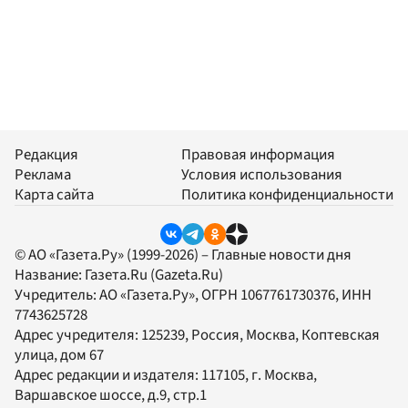
Редакция
Правовая информация
Реклама
Условия использования
Карта сайта
Политика конфиденциальности
© АО «Газета.Ру» (1999-2026) – Главные новости дня
Название:
Газета.Ru
(Gazeta.Ru)
Учредитель:
АО «Газета.Ру»
, ОГРН 1067761730376, ИНН
7743625728
Адрес учредителя: 125239, Россия, Москва, Коптевская
улица, дом 67
Адрес редакции и издателя:
117105
, г.
Москва
,
Варшавское шоссе, д.9, стр.1