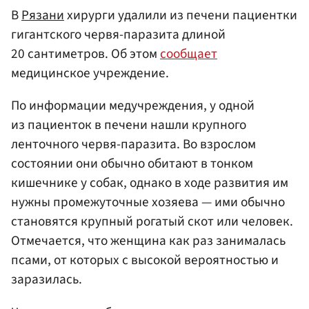
В
Рязани
хирурги удалили из печени пациентки
гигантского червя-паразита длиной
20 сантиметров. Об этом
сообщает
медицинское учреждение.
По информации медучреждения, у одной
из пациенток в печени нашли крупного
ленточного червя-паразита. Во взрослом
состоянии они обычно обитают в тонком
кишечнике у собак, однако в ходе развития им
нужны промежуточные хозяева — ими обычно
становятся крупный рогатый скот или человек.
Отмечается, что женщина как раз занималась
псами, от которых с высокой вероятностью и
заразилась.