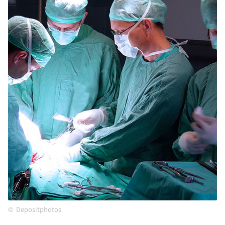
Depositphotos