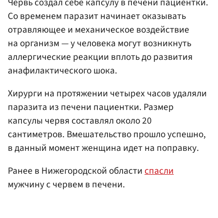
Червь создал себе капсулу в печени пациентки.
Со временем паразит начинает оказывать
отравляющее и механическое воздействие
на организм — у человека могут возникнуть
аллергические реакции вплоть до развития
анафилактического шока.
Хирурги на протяжении четырех часов удаляли
паразита из печени пациентки. Размер
капсулы червя составлял около 20
сантиметров. Вмешательство прошло успешно,
в данный момент женщина идет на поправку.
Ранее в Нижегородской области
спасли
мужчину с червем в печени.