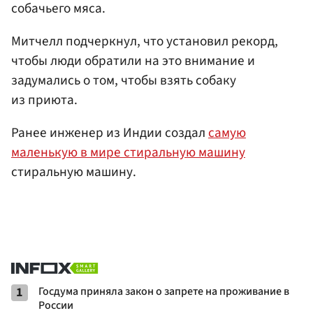
собачьего мяса.
Митчелл подчеркнул, что установил рекорд,
чтобы люди обратили на это внимание и
задумались о том, чтобы взять собаку
из приюта.
Ранее инженер из Индии создал
самую
маленькую в мире стиральную машину
стиральную машину.
1
Госдума приняла закон о запрете на проживание в
России