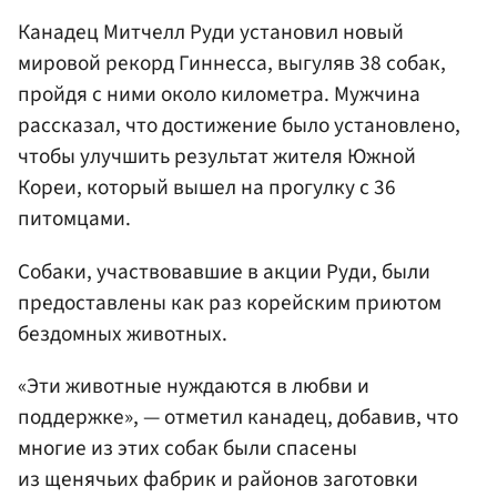
Канадец Митчелл Руди установил новый
мировой рекорд Гиннесса, выгуляв 38 собак,
пройдя с ними около километра. Мужчина
рассказал, что достижение было установлено,
чтобы улучшить результат жителя Южной
Кореи, который вышел на прогулку с 36
питомцами.
Собаки, участвовавшие в акции Руди, были
предоставлены как раз корейским приютом
бездомных животных.
«Эти животные нуждаются в любви и
поддержке», — отметил канадец, добавив, что
многие из этих собак были спасены
из щенячьих фабрик и районов заготовки