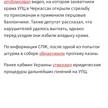
опубликовал
видео, на котором захватчики
храма УПЦ в Черкассах открыли стрельбу
по прихожанам и применили перцовые
баллончики. Также депутат рассказал, что
нарушителей удалось выгнать, однако
перед уходом они избили владыку храма.
По информации СПЖ, после одной из попыток
штурма в соборе
обнаружили
пропажу казны.
Ранее кабмин Украины
утвердил
юридические
процедуры дальнейших гонений на УПЦ.