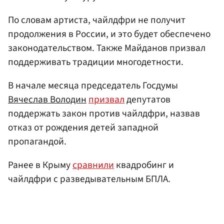
По словам артиста, чайлдфри не получит
продолжения в России, и это будет обеспечено
законодательством. Также Майданов призвал
поддерживать традиции многодетности.
В начале месяца председатель Госдумы
Вячеслав Володин
призвал
депутатов
поддержать закон против чайлдфри, назвав
отказ от рождения детей западной
пропагандой.
Ранее в Крыму
сравнили
квадробинг и
чайлдфри с разведывательным БПЛА.