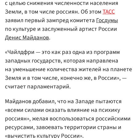
с целью снижения численности населения
Земли, в том числе россиян. Об этом
ТАСС
заявил первый зампред комитета
Госдумы
по культуре и заслуженный артист России
Денис Майданов
.
«Чайлдфри — это как раз одна из программ
западных государств, которая направлена
на уменьшение количества жителей на планете
Земля и в том числе, конечно же, в России», —
считает парламентарий.
Майданов добавил, что на Западе пытаются
«всеми силами оказать влияние на психику
россиян», желая воспользоваться российскими
ресурсами, завоевать территории страны и
«вычистить культуру России».