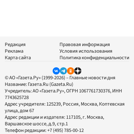
Редакция
Правовая информация
Реклама
Условия использования
Карта сайта
Политика конфиденциальности
© АО «Газета.Ру» (1999-2026) – Главные новости дня
Название:
Газета.Ru
(Gazeta.Ru)
Учредитель:
АО «Газета.Ру»
, ОГРН 1067761730376, ИНН
7743625728
Адрес учредителя: 125239, Россия, Москва, Коптевская
улица, дом 67
Адрес редакции и издателя:
117105
, г.
Москва
,
Варшавское шоссе, д.9, стр.1
Телефон редакции:
+7 (495) 785-00-12