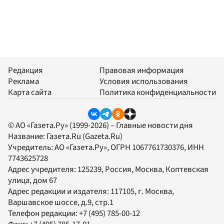
Редакция
Правовая информация
Реклама
Условия использования
Карта сайта
Политика конфиденциальности
© АО «Газета.Ру» (1999-2026) – Главные новости дня
Название:
Газета.Ru
(Gazeta.Ru)
Учредитель:
АО «Газета.Ру»
, ОГРН 1067761730376, ИНН
7743625728
Адрес учредителя: 125239, Россия, Москва, Коптевская
улица, дом 67
Адрес редакции и издателя:
117105
, г.
Москва
,
Варшавское шоссе, д.9, стр.1
Телефон редакции:
+7 (495) 785-00-12