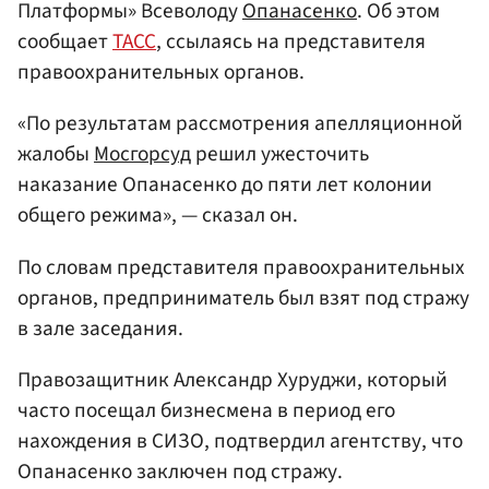
Платформы» Всеволоду
Опанасенко
. Об этом
сообщает
ТАСС
, ссылаясь на представителя
правоохранительных органов.
«По результатам рассмотрения апелляционной
жалобы
Мосгорсуд
решил ужесточить
наказание Опанасенко до пяти лет колонии
общего режима», — сказал он.
По словам представителя правоохранительных
органов, предприниматель был взят под стражу
в зале заседания.
Правозащитник Александр Хуруджи, который
часто посещал бизнесмена в период его
нахождения в СИЗО, подтвердил агентству, что
Опанасенко заключен под стражу.