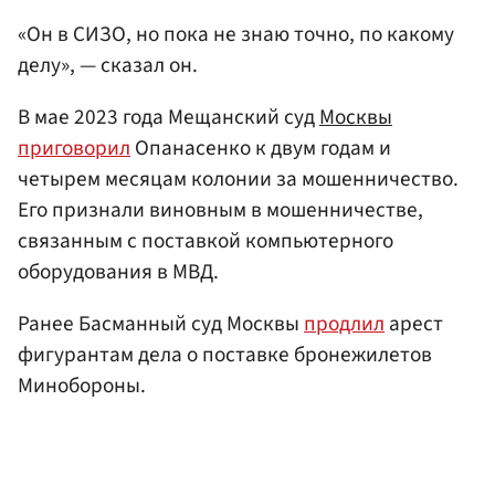
«Он в СИЗО, но пока не знаю точно, по какому
делу», — сказал он.
В мае 2023 года Мещанский суд
Москвы
приговорил
Опанасенко к двум годам и
четырем месяцам колонии за мошенничество.
Его признали виновным в мошенничестве,
связанным с поставкой компьютерного
оборудования в МВД.
Ранее Басманный суд Москвы
продлил
арест
фигурантам дела о поставке бронежилетов
Минобороны.