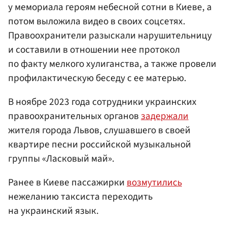
у мемориала героям небесной сотни в Киеве, а
потом выложила видео в своих соцсетях.
Правоохранители разыскали нарушительницу
и составили в отношении нее протокол
по факту мелкого хулиганства, а также провели
профилактическую беседу с ее матерью.
В ноябре 2023 года сотрудники украинских
правоохранительных органов
задержали
жителя города Львов, слушавшего в своей
квартире песни российской музыкальной
группы «Ласковый май».
Ранее в Киеве пассажирки
возмутились
нежеланию таксиста переходить
на украинский язык.