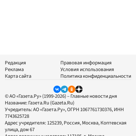
Редакция
Правовая информация
Реклама
Условия использования
Карта сайта
Политика конфиденциальности
© АО «Газета.Ру» (1999-2026) – Главные новости дня
Название:
Газета.Ru
(Gazeta.Ru)
Учредитель:
АО «Газета.Ру»
, ОГРН 1067761730376, ИНН
7743625728
Адрес учредителя: 125239, Россия, Москва, Коптевская
улица, дом 67