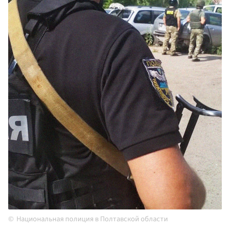
Национальная полиция в Полтавской области