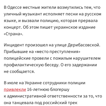
В Одессе местные жители возмутились тем, что
уличный музыкант исполняет песни на русском
языке, и вызвали полицию, которая прервала
концерт. Об этом пишет украинское издание
«Страна».
Инцидент произошел на улице Дерибасовской.
Прибывшие на «место преступления»
полицейские провели с пожилым нарушителем
профилактическую беседу. О его задержании
не сообщается.
В июле на Украине сотрудники полиции
привлекли
16-летнюю блогершу
к административной ответственности за то, что
она танцевала под российский трек