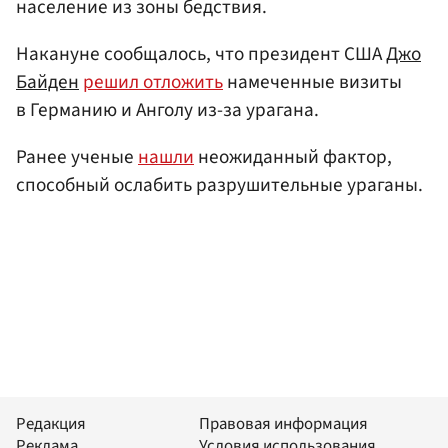
население из зоны бедствия.
Накануне сообщалось, что президент США
Джо
Байден
решил отложить
намеченные визиты
в Германию и Анголу из-за урагана.
Ранее ученые
нашли
неожиданный фактор,
способный ослабить разрушительные ураганы.
Редакция
Правовая информация
Реклама
Условия использования