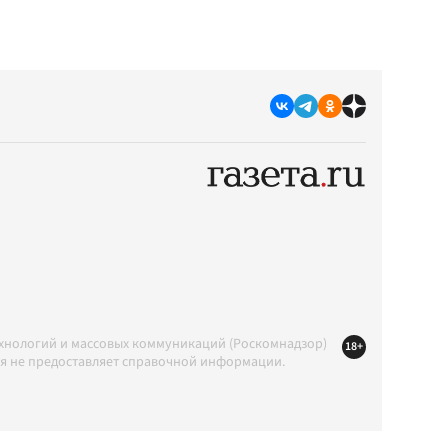
ехнологий и массовых коммуникаций (Роскомнадзор)
18+
ция не предоставляет справочной информации.