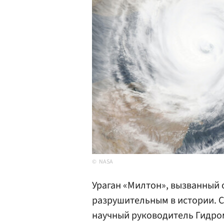
NASA
Ураган «Милтон», вызванный
разрушительным в истории. 
научный руководитель Гидро