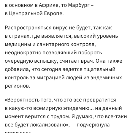
в основном в Африке, то Марбург –
в Центральной Европе.
Распространяться вирус не будет, так как
в странах, где выявляется, высокий уровень
медицины и санитарного контроля,
неоднократно позволявший побороть
очередную вспышку, считает врач. Она также
добавила, что сегодня ведется тщательный
контроль за миграцией людей из эндемичных
регионов.
«Вероятность того, что это всё превратится
в какую-то всемирную эпидемию... на данный
момент верится с трудом. Я думаю, что все-таки
все будет локализовано», — подчеркнула
вирусолог.