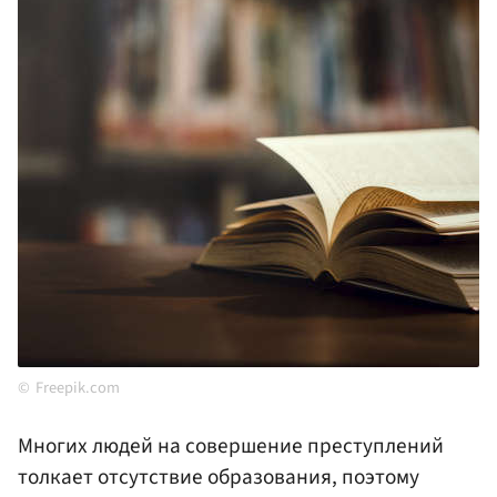
Freepik.com
Многих людей на совершение преступлений
толкает отсутствие образования, поэтому