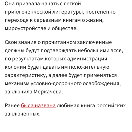
Она призвала начать с легкой
приключенческой литературы, постепенно
переходя к серьезным книгам о жизни,
мироустройстве и обществе.
Свои знания о прочитанном заключенные
должны будут подтверждать небольшими эссе,
по результатам которых администрация
колонии будет давать им положительную
характеристику, а далее будет применяться
механизм условно-досрочного освобождения,
заключила Меркачева.
Ранее
была названа
любимая книга российских
заключенных.