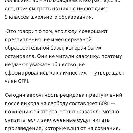
большинство – это молодежь в возрасте до 30
лет, причем треть из них не имеют даже
9 классов школьного образования.
«Это говорит о том, что люди совершают
преступления, не имея серьезной
образовательной базы, которая бы их
остановила. Они не читали классику, поэтому
не умеют уважать общество, не
сформировались как личности», — утверждает
член СПЧ.
Сегодня вероятность рецидива преступлений
после выхода на свободу составляет 60% —
по мнению эксперта, этот показатель можно
снизить, если заключенные будут читать
произведения, которые влияют на сознание.