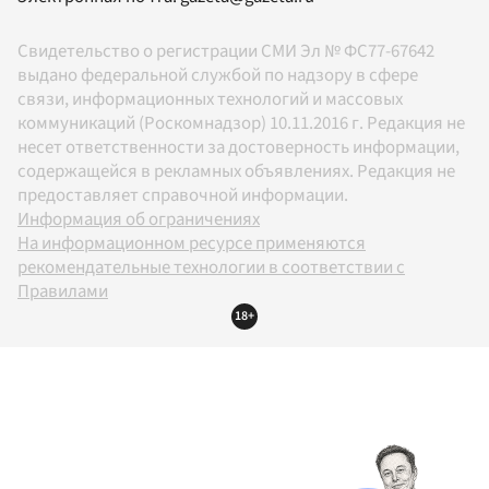
Свидетельство о регистрации СМИ Эл № ФС77-67642
выдано федеральной службой по надзору в сфере
связи, информационных технологий и массовых
коммуникаций (Роскомнадзор) 10.11.2016 г. Редакция не
несет ответственности за достоверность информации,
содержащейся в рекламных объявлениях. Редакция не
предоставляет справочной информации.
Информация об ограничениях
На информационном ресурсе применяются
рекомендательные технологии в соответствии с
Правилами
18+