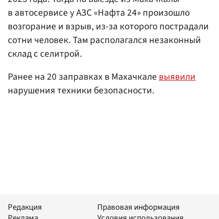
в автосервисе у АЗС «Нафта 24» произошло
возгорание и взрыв, из-за которого пострадали
сотни человек. Там располагался незаконный
склад с селитрой.
Ранее на 20 заправках в Махачкале
выявили
нарушения техники безопасности.
Редакция
Правовая информация
Реклама
Условия использования