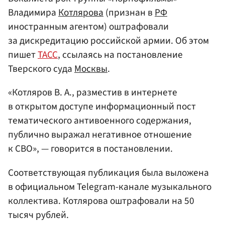
Владимира
Котлярова
(признан в
РФ
иностранным агентом) оштрафовали
за дискредитацию российской армии. Об этом
пишет
ТАСС
, ссылаясь на постановление
Тверского суда
Москвы
.
«Котляров В. А., разместив в интернете
в открытом доступе информационный пост
тематического антивоенного содержания,
публично выражал негативное отношение
к СВО», — говорится в постановлении.
Соответствующая публикация была выложена
в официальном Telegram-канале музыкального
коллектива. Котлярова оштрафовали на 50
тысяч рублей.