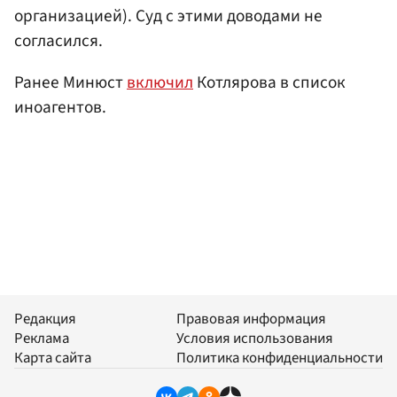
организацией). Суд с этими доводами не
согласился.
Ранее Минюст
включил
Котлярова в список
иноагентов.
Редакция
Правовая информация
Реклама
Условия использования
Карта сайта
Политика конфиденциальности