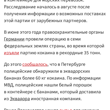
Расследование началось в августе после
получения информации о возможных поставках
этой партии от зарубежных партнеров.
В июне этого года правоохранительные органы
Германии
провели операцию в семи
федеральных землях страны, во время которой
изъяли
партию кокаина в рекордные 35 тонн.
До этого
сообщалось
, что в Петербурге
полицейские обнаружили в эквадорских
бананах более 60 кг кокаина. По информации
МВД, полицейские нашли белый порошок
в контейнере с бананами, который доставила
из
Эквадора
иностранная компания.