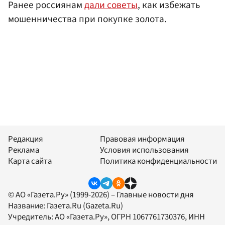
Ранее россиянам
дали советы
, как избежать
мошенничества при покупке золота.
Редакция
Правовая информация
Реклама
Условия использования
Карта сайта
Политика конфиденциальности
© АО «Газета.Ру» (1999-2026) – Главные новости дня
Название:
Газета.Ru
(Gazeta.Ru)
Учредитель:
АО «Газета.Ру»
, ОГРН 1067761730376, ИНН