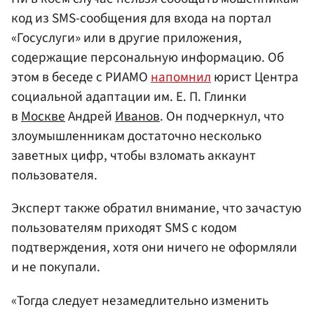
код из SMS-сообщения для входа на портал
«Госуслуги» или в другие приложения,
содержащие персональную информацию. Об
этом в беседе с РИАМО
напомнил
юрист Центра
социальной адаптации им. Е. П. Глинки
в
Москве
Андрей
Иванов
. Он подчеркнул, что
злоумышленникам достаточно несколько
заветных цифр, чтобы взломать аккаунт
пользователя.
Эксперт также обратил внимание, что зачастую
пользователям приходят SMS с кодом
подтверждения, хотя они ничего не оформляли
и не покупали.
«Тогда следует незамедлительно изменить