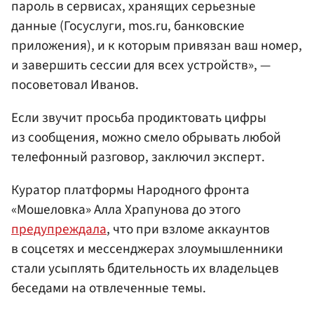
пароль в сервисах, хранящих серьезные
данные (Госуслуги, mos.ru, банковские
приложения), и к которым привязан ваш номер,
и завершить сессии для всех устройств», —
посоветовал Иванов.
Если звучит просьба продиктовать цифры
из сообщения, можно смело обрывать любой
телефонный разговор, заключил эксперт.
Куратор платформы Народного фронта
«Мошеловка» Алла Храпунова до этого
предупреждала
, что при взломе аккаунтов
в соцсетях и мессенджерах злоумышленники
стали усыплять бдительность их владельцев
беседами на отвлеченные темы.