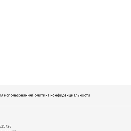
ия использования
Политика конфиденциальности
625728