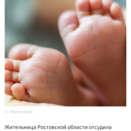
Shutterstock
Жительница Ростовской области отсудила