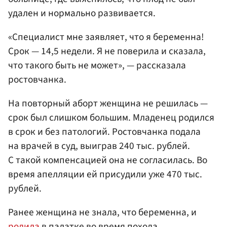
удален и нормально развивается.
«Специалист мне заявляет, что я беременна!
Срок — 14,5 недели. Я не поверила и сказала,
что такого быть не может», — рассказала
ростовчанка.
На повторный аборт женщина не решилась —
срок был слишком большим. Младенец родился
в срок и без патологий. Ростовчанка подала
на врачей в суд, выиграв 240 тыс. рублей.
С такой компенсацией она не согласилась. Во
время апелляции ей присудили уже 470 тыс.
рублей.
Ранее женщина не знала, что беременна, и
родила
в палатке во время похода.