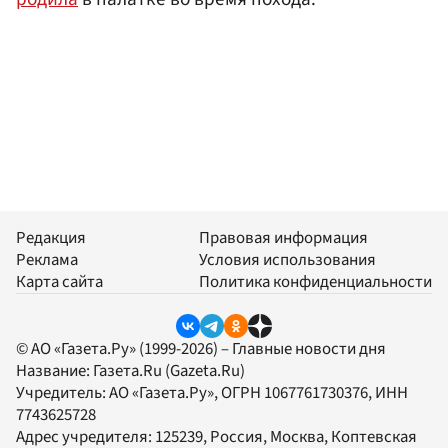
Редакция
Правовая информация
Реклама
Условия использования
Карта сайта
Политика конфиденциальности
© АО «Газета.Ру» (1999-2026) – Главные новости дня
Название:
Газета.Ru
(Gazeta.Ru)
Учредитель:
АО «Газета.Ру»
, ОГРН 1067761730376, ИНН
7743625728
Адрес учредителя: 125239, Россия, Москва, Коптевская