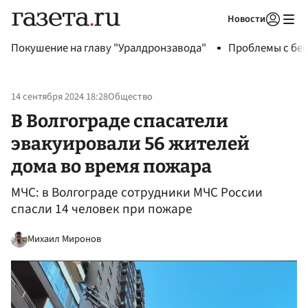
Новости
Авторизоваться
Покушение на главу "Уралдронзавода"
Проблемы с бен
14 сентября 2024 18:28
Общество
В Волгограде спасатели
эвакуировали 56 жителей
дома во время пожара
МЧС: в Волгограде сотрудники МЧС России
спасли 14 человек при пожаре
Михаил Миронов