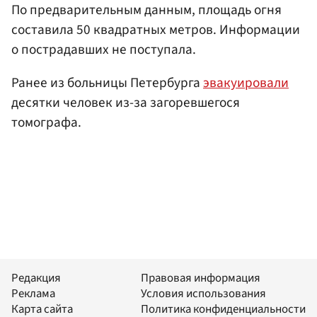
По предварительным данным, площадь огня
составила 50 квадратных метров. Информации
о пострадавших не поступала.
Ранее из больницы Петербурга
эвакуировали
десятки человек из-за загоревшегося
томографа.
Редакция
Правовая информация
Реклама
Условия использования
Карта сайта
Политика конфиденциальности