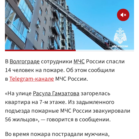
В
Волгограде
сотрудники
МЧС
России спасли
14 человек на пожаре. Об этом сообщили
в
Telegram-канале
МЧС России.
«На улице
Расула Гамзатова
загорелась
квартира на 7-м этаже. Из задымленного
подъезда пожарные МЧС России эвакуировали
56 жильцов», — говорится в сообщении.
Во время пожара пострадали мужчина,