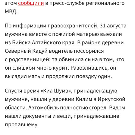
этом
сообщили
в пресс-службе регионального
МВД.
По информации правоохранителей, 31 августа
мужчина вместе с пожилой матерью выехали
из Бийска Алтайского края. В районе деревни
Северный
Кадуй
водитель поссорился
с родственницей: та обвинила сына в том, что
он слишком много курит. Разозлившись, он
высадил мать и продолжил поездку один.
Спустя время «Киа Шума», принадлежащую
мужчине, нашли у деревни Килим в Иркутской
области. Автомобиль полностью сгорел. Рядом
нашли документы и вещи, принадлежавшие
пропавшему.