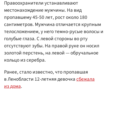
Правоохранители устанавливают
местонахождение мужчины. На вид
пропавшему 45-50 лет, рост около 180
сантиметров. Мужчина отличается крупным
телосложением, у него темно-русые волосы и
голубые глаза. С левой стороны во рту
отсутствуют зубы. На правой руке он носил
золотой перстень, на левой — обручальное
кольцо из серебра.
Ранее, стало известно, что пропавшая
в Ленобласти 12-летняя девочка
сбежала
из дома
.