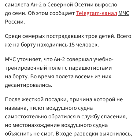
самолета Ан-2 в Северной Осетии выросло
до семи. Об этом сообщает
Telegram-канал
МЧС
России
.
Среди семерых пострадавших трое детей. Всего
же на борту находились 15 человек.
МЧС уточняет, что Ан-2 совершал учебно-
тренировочный полет с парашютистами
на борту. Во время полета восемь из них
десантировались.
После жесткой посадки, причина которой не
названа, пилот воздушного судна
самостоятельно обратился в службу спасения,
но местонахождение воздушного судна
объяснить не смог. В ходе разведки выяснилось,