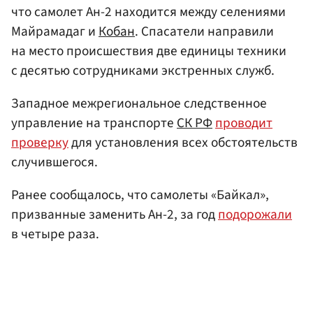
что самолет Ан-2 находится между селениями
Майрамадаг и
Кобан
. Спасатели направили
на место происшествия две единицы техники
с десятью сотрудниками экстренных служб.
Западное межрегиональное следственное
управление на транспорте
СК РФ
проводит
проверку
для установления всех обстоятельств
случившегося.
Ранее сообщалось, что самолеты «Байкал»,
призванные заменить Ан-2, за год
подорожали
в четыре раза.