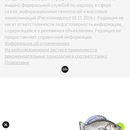
выдано федеральной службой по надзору в сфере
связи, информационных технологий и массовых
коммуникаций (Роскомнадзор) 10.11.2016 г. Редакция не
несет ответственности за достоверность информации,
содержащейся в рекламных объявлениях. Редакция не
предоставляет справочной информации.
Информация об ограничениях
На информационном ресурсе применяются
рекомендательные технологии в соответствии с
Правилами
18+