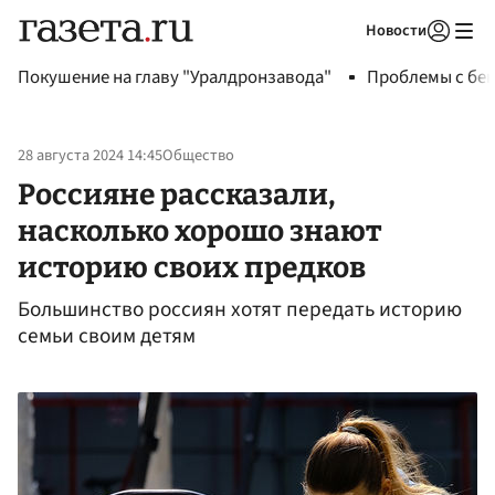
Новости
Авторизоваться
Покушение на главу "Уралдронзавода"
Проблемы с бен
28 августа 2024 14:45
Общество
Россияне рассказали,
насколько хорошо знают
историю своих предков
Большинство россиян хотят передать историю
семьи своим детям