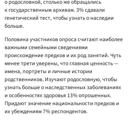
о родословной, столько же обращались
к государственным архивам. 3% сдавали
генетический тест, чтобы узнать о наследии
больше.
Половина участников опроса считают наиболее
важными семейными сведениями
происхождение предков и их род занятий. Чуть
менее трети уверены, что главная ценность —
имена, портреты и личные истории
родственников. Изучают родословную, чтобы
узнать больше о наследственных заболеваниях
и особенностях здоровья 13% опрошенных.
Придают значение национальности предков и
их убеждениям 7% респондентов.