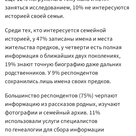
заняться исследованием, 10% не интересуются
историей своей семьи.
Среди тех, кто интересуется семейной
историей, у 47% записаны имена и места
жительства предков, у четверти есть полная
информация о ближайших двух поколениях,
19% знают точную биографию даже дальних
родственников. У 9% респондентов
сохранились лишь имена своих предков.
Большинство респондентов (75%) черпают
информацию из рассказов родных, изучают
фотографии и семейный архив. 11%
использовали услуги специалистов
по генеалогии для сбора информации