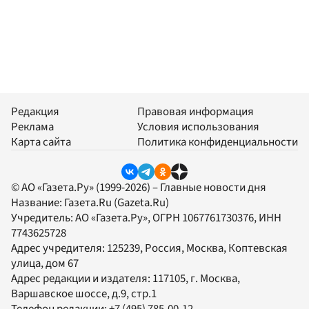
Редакция
Правовая информация
Реклама
Условия использования
Карта сайта
Политика конфиденциальности
© АО «Газета.Ру» (1999-2026) – Главные новости дня
Название:
Газета.Ru
(Gazeta.Ru)
Учредитель:
АО «Газета.Ру»
, ОГРН 1067761730376, ИНН
7743625728
Адрес учредителя: 125239, Россия, Москва, Коптевская
улица, дом 67
Адрес редакции и издателя:
117105
, г.
Москва
,
Варшавское шоссе, д.9, стр.1