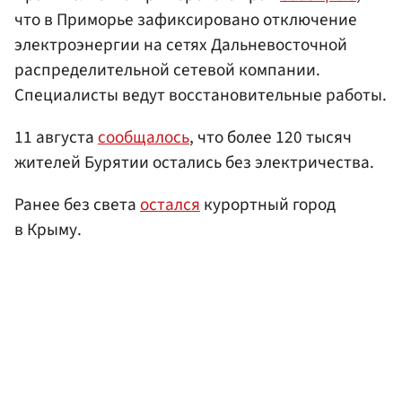
что в Приморье зафиксировано отключение
электроэнергии на сетях Дальневосточной
распределительной сетевой компании.
Специалисты ведут восстановительные работы.
11 августа
сообщалось
, что более 120 тысяч
жителей Бурятии остались без электричества.
Ранее без света
остался
курортный город
в Крыму.