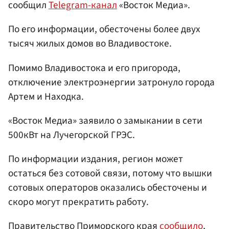
сообщил
Telegram-канал
«Восток Медиа».
По его информации, обесточены более двух
тысяч жилых домов во Владивостоке.
Помимо Владивостока и его пригорода,
отключение электроэнергии затронуло города
Артем и Находка.
«Восток Медиа» заявило о замыкании в сети
500кВт на Лучегорской ГРЭС.
По информации издания, регион может
остаться без сотовой связи, потому что вышки
сотовых операторов оказались обесточены и
скоро могут прекратить работу.
Правительство Приморского края
сообщило
,