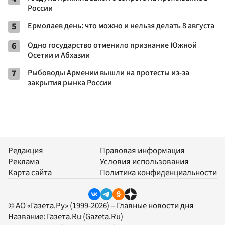
России
5
Ермолаев день: что можно и нельзя делать 8 августа
6
Одно государство отменило признание Южной
Осетии и Абхазии
7
Рыбоводы Армении вышли на протесты из-за
закрытия рынка России
Редакция
Правовая информация
Реклама
Условия использования
Карта сайта
Политика конфиденциальности
© АО «Газета.Ру» (1999-2026) – Главные новости дня
Название:
Газета.Ru
(Gazeta.Ru)