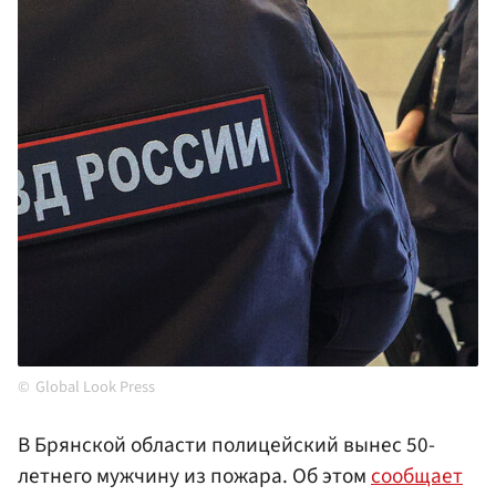
Global Look Press
В Брянской области полицейский вынес 50-
летнего мужчину из пожара. Об этом
сообщает