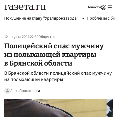
Новости
Авторизоваться
Покушение на главу "Уралдронзавода"
Проблемы с бен
12 августа 2024 22:32
Общество
Полицейский спас мужчину
из полыхающей квартиры
в Брянской области
В Брянской области полицейский спас мужчину
из полыхающей квартиры
Анна Прокофьева