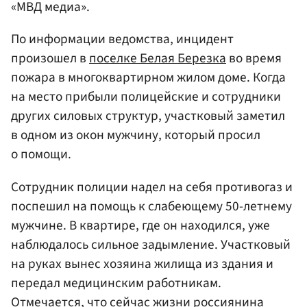
«МВД медиа».
По информации ведомства, инцидент
произошел в
поселке Белая Березка
во время
пожара в многоквартирном жилом доме. Когда
на место прибыли полицейские и сотрудники
других силовых структур, участковый заметил
в одном из окон мужчину, который просил
о помощи.
Сотрудник полиции надел на себя противогаз и
поспешил на помощь к слабеющему 50-летнему
мужчине. В квартире, где он находился, уже
наблюдалось сильное задымление. Участковый
на руках вынес хозяина жилища из здания и
передал медицинским работникам.
Отмечается, что сейчас жизни россиянина