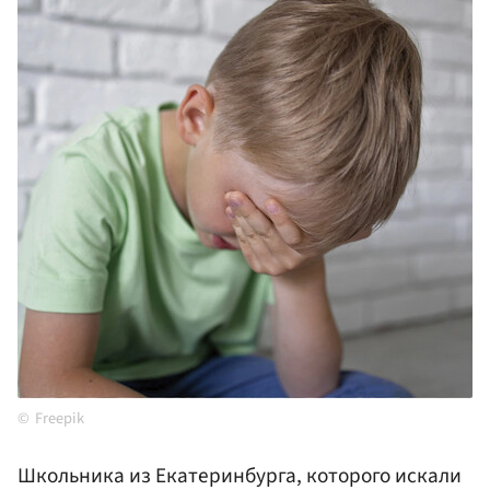
Freepik
Школьника из Екатеринбурга, которого искали