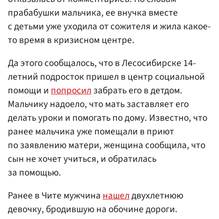
прабабушки мальчика, ее внучка вместе
с детьми уже уходила от сожителя и жила какое-
то время в кризисном центре.
Да этого сообщалось, что в Лесосибирске 14-
летний подросток пришел в центр социальной
помощи и
попросил
забрать его в детдом.
Мальчику надоело, что мать заставляет его
делать уроки и помогать по дому. Известно, что
ранее мальчика уже помещали в приют
по заявлению матери, женщина сообщила, что
сын не хочет учиться, и обратилась
за помощью.
Ранее в Чите мужчина
нашел
двухлетнюю
девочку, бродившую на обочине дороги.