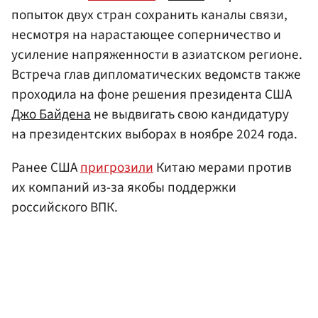
попыток двух стран сохранить каналы связи,
несмотря на нарастающее соперничество и
усиление напряженности в азиатском регионе.
Встреча глав дипломатических ведомств также
проходила на фоне решения президента США
Джо Байдена
не выдвигать свою кандидатуру
на президентских выборах в ноябре 2024 года.
Ранее США
пригрозили
Китаю мерами против
их компаний из-за якобы поддержки
российского ВПК.