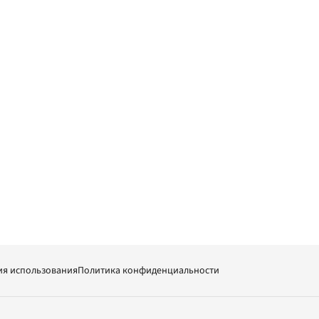
ия использования
Политика конфиденциальности