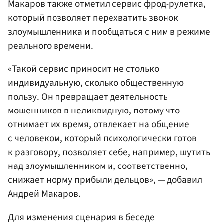
Макаров также отметил сервис фрод-рулетка,
который позволяет перехватить звонок
злоумышленника и пообщаться с ним в режиме
реального времени.
«Такой сервис приносит не столько
индивидуальную, сколько общественную
пользу. Он превращает деятельность
мошенников в неликвидную, потому что
отнимает их время, отвлекает на общение
с человеком, который психологически готов
к разговору, позволяет себе, например, шутить
над злоумышленником и, соответственно,
снижает норму прибыли дельцов», — добавил
Андрей Макаров.
Для изменения сценария в беседе