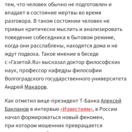
тем, что человек обычно не подготовлен и
впадает в состояние жертвы во время
разговора. В таком состоянии человек не
привык критически мыслить и анализировать
поведение собеседника в бытовом режиме,
когда они расслаблены, находятся дома и не
ждут подвоха. Такое мнение в беседе
с «Газетой.Ru» высказал доктор философских
наук, профессор кафедры философии
Волгоградского государственного университета
Андрей
Макаров
.
Как отметил вице-президент Т-Банка
Алексей
Бакланов
в интервью
«Известиям»
, в России
начал формироваться новый феномен,
при котором мошенник превращается