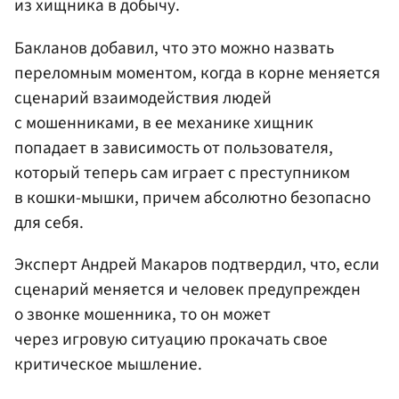
из хищника в добычу.
Бакланов добавил, что это можно назвать
переломным моментом, когда в корне меняется
сценарий взаимодействия людей
с мошенниками, в ее механике хищник
попадает в зависимость от пользователя,
который теперь сам играет с преступником
в кошки-мышки, причем абсолютно безопасно
для себя.
Эксперт Андрей Макаров подтвердил, что, если
сценарий меняется и человек предупрежден
о звонке мошенника, то он может
через игровую ситуацию прокачать свое
критическое мышление.