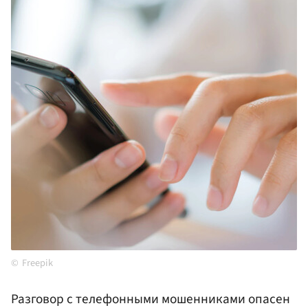
Freepik
Разговор с телефонными мошенниками опасен