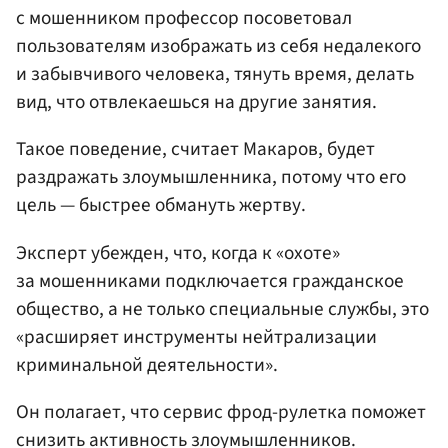
с мошенником профессор посоветовал
пользователям изображать из себя недалекого
и забывчивого человека, тянуть время, делать
вид, что отвлекаешься на другие занятия.
Такое поведение, считает Макаров, будет
раздражать злоумышленника, потому что его
цель — быстрее обмануть жертву.
Эксперт убежден, что, когда к «охоте»
за мошенниками подключается гражданское
общество, а не только специальные службы, это
«расширяет инструменты нейтрализации
криминальной деятельности».
Он полагает, что сервис фрод-рулетка поможет
снизить активность злоумышленников.