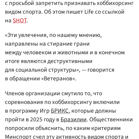
с просьбой запретить признавать хоббихорсинг
видом спорта. Об этом пишет Life со ссылкой
на
SHOT
.
«Эти увлечения, по нашему мнению,
направлены на стирание грани
между человеком и животными и в конечном
итоге являются деструктивными
для социальной структуры», — говорится
в обращении «Ветеранов».
Членов организации смутило то, что
соревнования по хоббихорсингу включили
в программу Игр
БРИКС
, которые должны
пройти в 2025 году в
Бразилии
. Общественники
попросили объяснить, по каким критериям
Минспорт счел эту активность видом спорта и