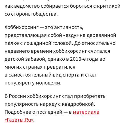
как ведомство собирается бороться с критикой
со стороны общества.
Хоббихорсинг — это активность,
представляющая собой «езду» на деревянной
палке с лошадиной головой. До относительно
недавнего времени хоббихорсинг считался
детской забавой, однако в 2010-е годы во
многих странах превратился
в самостоятельный вид спорта и стал
популярен у молодежи.
В России хоббихорсинг стал приобретать
популярность наряду с квадробикой.
Подробнее о последней — в
материале
«Газеты.Ru»
.