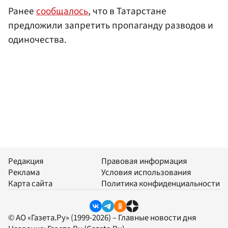
Ранее
сообщалось
, что в Татарстане
предложили запретить пропаганду разводов и
одиночества.
Редакция
Правовая информация
Реклама
Условия использования
Карта сайта
Политика конфиденциальности
© АО «Газета.Ру» (1999-2026) – Главные новости дня