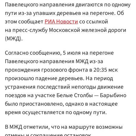
Павелецкого направления двигаются по одному
пути из-за упавших деревьев на перегоне. Об
этом сообщает
РИА Новости
со ссылкой
на пресс-службу Московской железной дороги
(МЖД).
Согласно сообщению, 5 июля на перегоне
Павелецкого направления МЖД из-за
прохождения грозового фронта в 20:35 мск
произошло падение деревьев. На период
устранения последствий непогоды движение
поездов на участке Белые Столбы — Барыбино
было приостановлено, однако в настоящее
время осуществляется по одному пути.
В МЖД отметили, что на маршруте возможны
отмены и сокращение остановок.