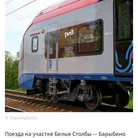
Depositphotos
Поезда на участке Белые Столбы — Барыбино