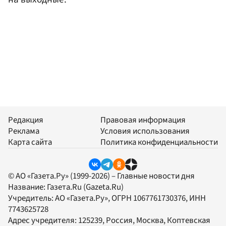
Редакция
Правовая информация
Реклама
Условия использования
Карта сайта
Политика конфиденциальности
© АО «Газета.Ру» (1999-2026) – Главные новости дня
Название:
Газета.Ru
(Gazeta.Ru)
Учредитель:
АО «Газета.Ру»
, ОГРН 1067761730376, ИНН
7743625728
Адрес учредителя: 125239, Россия, Москва, Коптевская