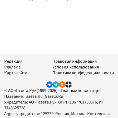
Редакция
Правовая информация
Реклама
Условия использования
Карта сайта
Политика конфиденциальности
© АО «Газета.Ру» (1999-2026) – Главные новости дня
Название:
Газета.Ru
(Gazeta.Ru)
Учредитель:
АО «Газета.Ру»
, ОГРН 1067761730376, ИНН
7743625728
Адрес учредителя: 125239, Россия, Москва, Коптевская