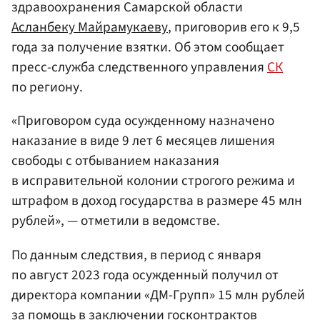
здравоохранения Самарской области
Асланбеку Майрамукаеву
, приговорив его к 9,5
года за получение взятки. Об этом сообщает
пресс-служба следственного управления
СК
по региону.
«Приговором суда осужденному назначено
наказание в виде 9 лет 6 месяцев лишения
свободы с отбыванием наказания
в исправительной колонии строгого режима и
штрафом в доход государства в размере 45 млн
рублей», — отметили в ведомстве.
По данным следствия, в период с января
по август 2023 года осужденный получил от
директора компании «ДМ-Групп» 15 млн рублей
за помощь в заключении госконтрактов