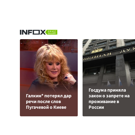
Госдума приняла
Галкин* потерял дар
закон о запрете на
речи после слов
проживание в
Пугачевой о Киеве
России