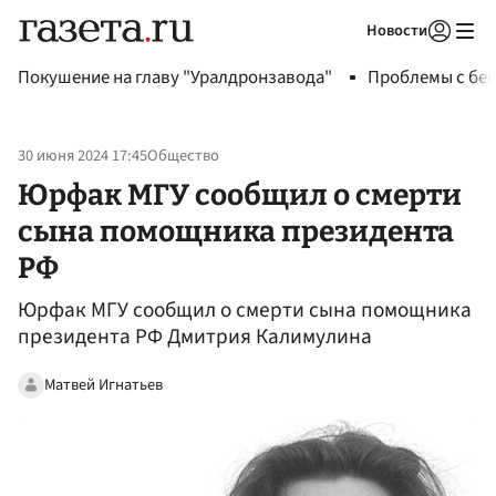
Новости
Авторизоваться
Покушение на главу "Уралдронзавода"
Проблемы с бен
30 июня 2024 17:45
Общество
Юрфак МГУ сообщил о смерти
сына помощника президента
РФ
Юрфак МГУ сообщил о смерти сына помощника
президента РФ Дмитрия Калимулина
Матвей Игнатьев