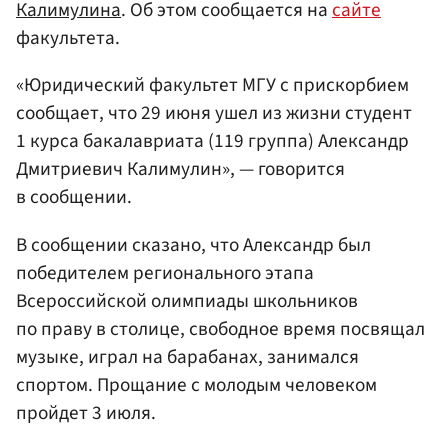
Калимулина
. Об этом сообщается на
сайте
факультета.
«Юридический факультет МГУ с прискорбием
сообщает, что 29 июня ушел из жизни студент
1 курса бакалавриата (119 группа) Александр
Дмитриевич Калимулин», — говорится
в сообщении.
В сообщении сказано, что Александр был
победителем регионального этапа
Всероссийской олимпиады школьников
по праву в столице, свободное время посвящал
музыке, играл на барабанах, занимался
спортом. Прощание с молодым человеком
пройдет 3 июля.