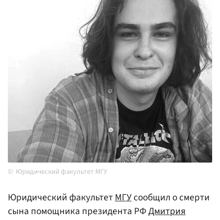
Юридический факультет МГУ
Юридический факультет
МГУ
сообщил о смерти
сына помощника президента РФ
Дмитрия