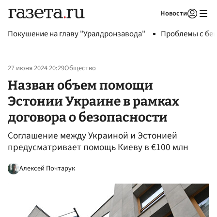
Новости
Авторизоваться
Покушение на главу "Уралдронзавода"
Проблемы с бен
27 июня 2024 20:29
Общество
Назван объем помощи
Эстонии Украине в рамках
договора о безопасности
Соглашение между Украиной и Эстонией
предусматривает помощь Киеву в €100 млн
Алексей Почтарук