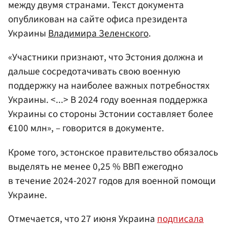
между двумя странами. Текст документа
опубликован на сайте офиса президента
Украины
Владимира Зеленского
.
«Участники признают, что Эстония должна и
дальше сосредотачивать свою военную
поддержку на наиболее важных потребностях
Украины. <...> В 2024 году военная поддержка
Украины со стороны Эстонии составляет более
€100 млн», – говорится в документе.
Кроме того, эстонское правительство обязалось
выделять не менее 0,25 % ВВП ежегодно
в течение 2024-2027 годов для военной помощи
Украине.
Отмечается, что 27 июня Украина
подписала