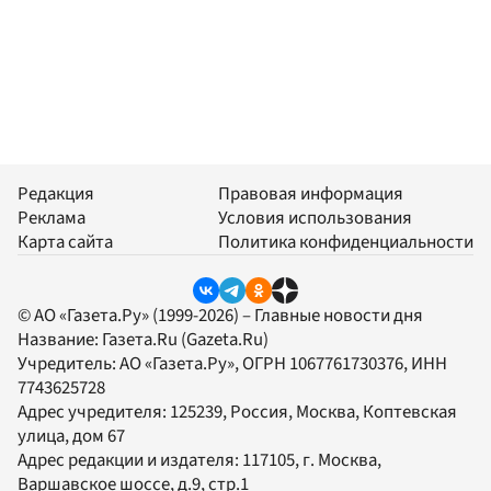
Редакция
Правовая информация
Реклама
Условия использования
Карта сайта
Политика конфиденциальности
© АО «Газета.Ру» (1999-2026) – Главные новости дня
Название:
Газета.Ru
(Gazeta.Ru)
Учредитель:
АО «Газета.Ру»
, ОГРН 1067761730376, ИНН
7743625728
Адрес учредителя: 125239, Россия, Москва, Коптевская
улица, дом 67
Адрес редакции и издателя:
117105
, г.
Москва
,
Варшавское шоссе, д.9, стр.1