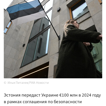
Илья Питалев/РИА Новости
Эстония передаст Украине €100 млн в 2024 году
в рамках соглашения по безопасности