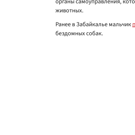
органы самоуправления, кото
животных.
Ранее в Забайкалье мальчик
бездомных собак.