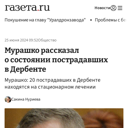
Новости
Авторизоваться
Покушение на главу "Уралдронзавода"
Проблемы с бен
25 июня 2024 09:52
Общество
Мурашко рассказал
о состоянии пострадавших
в Дербенте
Мурашко: 20 пострадавших в Дербенте
находятся на стационарном лечении
Сакина Нуриева