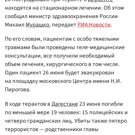
находятся на стационарном лечении. Об этом
сообщил министр здравоохранения России
Михаил
Мурашко
, передает
РИА Новости
.
По его словам, пациентам с особо тяжелыми
травмами были проведены теле-медицинские
консультации, все получили необходимый
объем лечения, хирургического в том числе.
Один пациент 26 июня будет эвакуирован
на площадку московского Центра имени Н.И.
Пирогова.
В ходе терактов в
Дагестане
23 июня погибли
по меньшей мере 19 человек: 15 полицейских и
четверо гражданских лиц. Убиты также пятеро
террористов — родственники главы